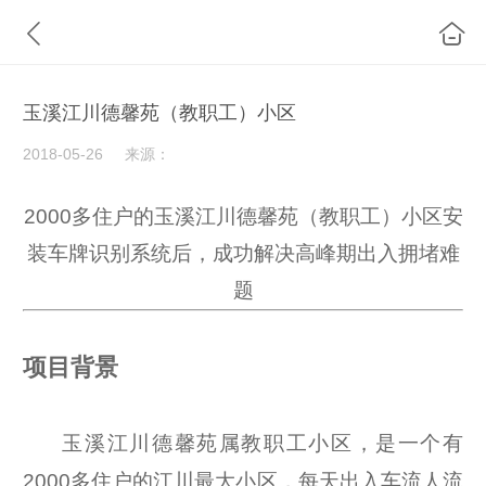
玉溪江川德馨苑（教职工）小区
2018-05-26
来源：
2000多住户的玉溪江川德馨苑（教职工）小区安
装车牌识别系统后，成功解决高峰期出入拥堵难
题
项目背景
玉溪江川德馨苑属教职工小区，
是一个有
2000多住户的江川最大小区，每天出入车流人流